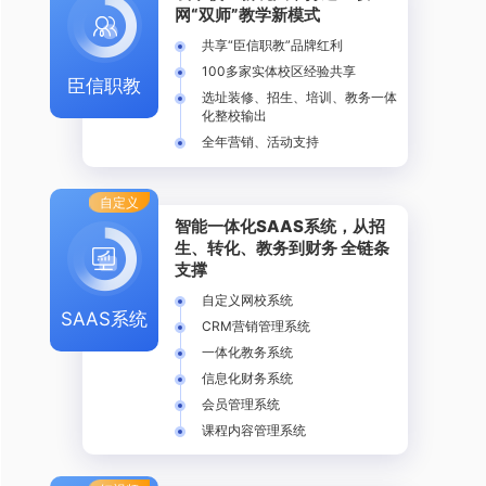
网“双师”教学新模式
共享“臣信职教”品牌红利
100多家实体校区经验共享
臣信职教
选址装修、招生、培训、教务一体
化整校输出
全年营销、活动支持
自定义
智能一体化SAAS系统，从招
生、转化、教务到财务 全链条
支撑
自定义网校系统
SAAS系统
CRM营销管理系统
一体化教务系统
信息化财务系统
会员管理系统
课程内容管理系统