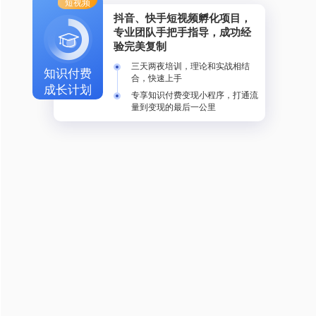
短视频
抖音、快手短视频孵化项目，
专业团队手把手指导，成功经
验完美复制
三天两夜培训，理论和实战相结
知识付费
合，快速上手
成长计划
专享知识付费变现小程序，打通流
量到变现的最后一公里