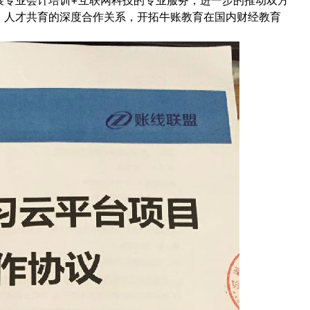
、人才共育的深度合作关系，开拓牛账教育在国内财经教育