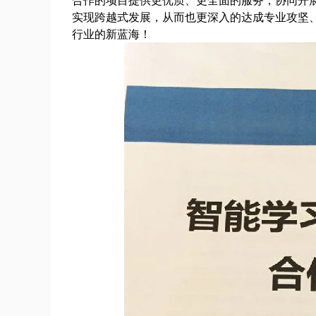
实现跨越式发展，从而也更深入的达成专业攻坚
行业的新蓝海！