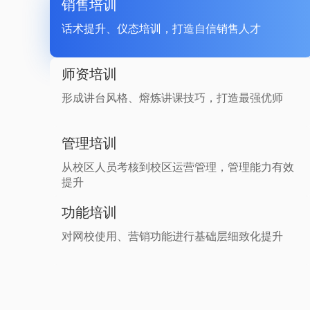
销售培训
话术提升、仪态培训，打造自信销售人才
师资培训
形成讲台风格、熔炼讲课技巧，打造最强优师
管理培训
从校区人员考核到校区运营管理，管理能力有效
提升
功能培训
对网校使用、营销功能进行基础层细致化提升