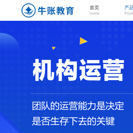
首页
产
Home
Prod