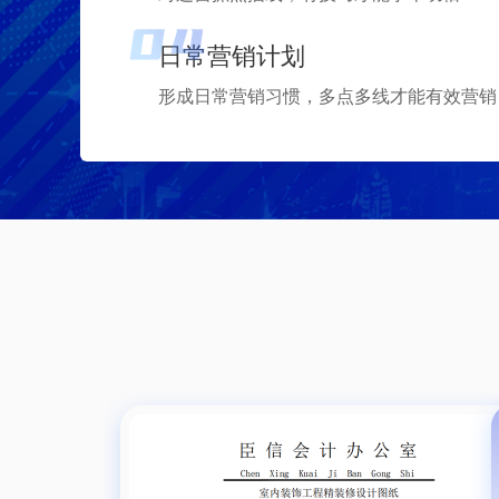
日常营销计划
形成日常营销习惯，多点多线才能有效营销