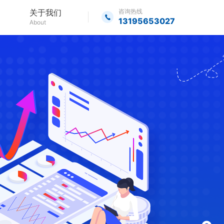
关于我们
咨询热线
13195653027
About