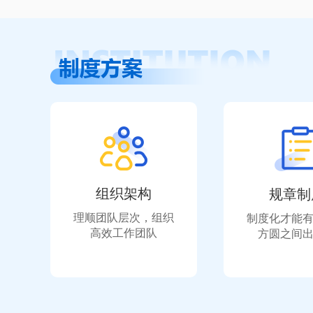
组织架构
规章制
理顺团队层次，组织
制度化才能
高效工作团队
方圆之间