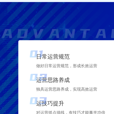
日常运营规范
做好日常运营规范，形成长效运营
运营思路养成
独具运营思路养成，实现高效运营
运技巧提升
对运营抓点描线，有技巧才能事半功倍