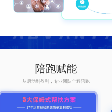
陪跑赋能
从启动到盈利，专业团队全程陪跑