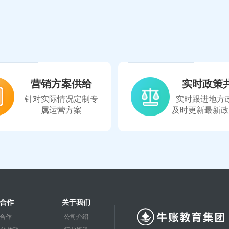
营销方案供给
实时政策
针对实际情况定制专
实时跟进地方
属运营方案
及时更新最新政
合作
关于我们
合作
公司介绍