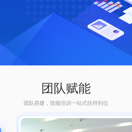
团队赋能
团队搭建，技能培训一站式扶持到位