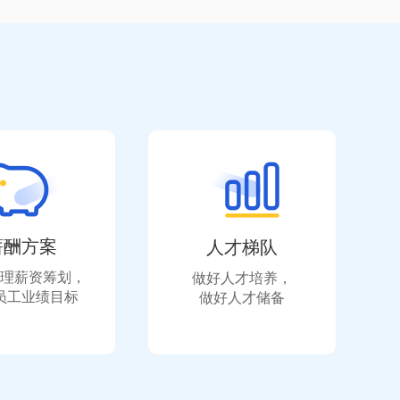
薪酬方案
人才梯队
理薪资筹划，
做好人才培养，
员工业绩目标
做好人才储备