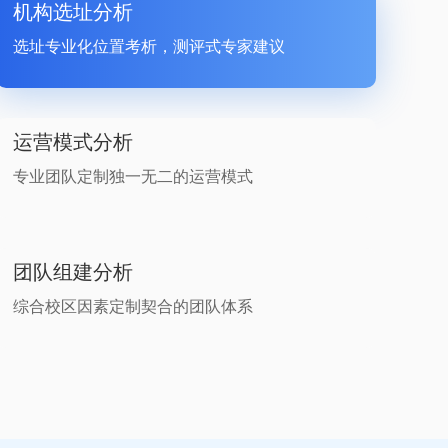
机构选址分析
选址专业化位置考析，测评式专家建议
运营模式分析
专业团队定制独一无二的运营模式
团队组建分析
综合校区因素定制契合的团队体系